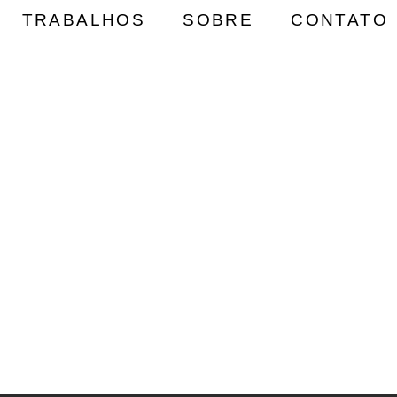
TRABALHOS
SOBRE
CONTATO